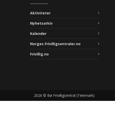
Aktiviteter
Nyhetsarkiv
Kalender
Norges Frivilligsentraler.no
Frivillig.no
2026 © Bø Frivilligsentral (Telemark)