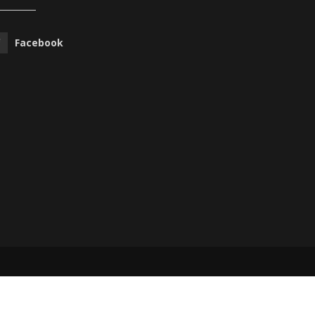
Facebook