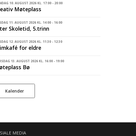
DAG 10. AUGUST 2026 KL. 17:00 - 20:00
eativ Møteplass
SDAG 11. AUGUST 2026 KL. 14:00 - 16:00
ter Skoletid, 5.trinn
DAG 12. AUGUST 2026 KL. 11:30 - 12:30
imkafé for eldre
SDAG 13. AUGUST 2026 KL. 16:00 - 19:00
øteplass Bø
Kalender
SIALE MEDIA