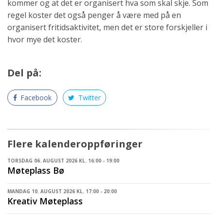
kommer og at det er organisert hva som skal skje. Som
regel koster det også penger å være med på en
organisert fritidsaktivitet, men det er store forskjeller i
hvor mye det koster.
Del på:
Facebook
Twitter
Flere kalenderoppføringer
TORSDAG 06. AUGUST 2026 KL. 16:00 - 19:00
Møteplass Bø
MANDAG 10. AUGUST 2026 KL. 17:00 - 20:00
Kreativ Møteplass