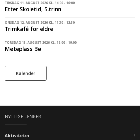
TIRSDAG 11. AUGUST 2026 KL. 14:00 - 16:00
Etter Skoletid, 5.trinn
ONSDAG 12. AUGUST 2026 KL. 11:30 - 12:30
Trimkafé for eldre
TORSDAG 13. AUGUST 2026 KL. 16:00 - 19:00
Møteplass Bø
Kalender
NYTTIGE LENKER
Aktiviteter