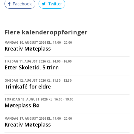
Facebook
Twitter
Flere kalenderoppføringer
MANDAG 10. AUGUST 2026 KL. 17:00 - 20:00
Kreativ Møteplass
TIRSDAG 11. AUGUST 2026 KL. 14:00 - 16:00
Etter Skoletid, 5.trinn
ONSDAG 12. AUGUST 2026 KL. 11:30 - 12:30
Trimkafé for eldre
TORSDAG 13. AUGUST 2026 KL. 16:00 - 19:00
Møteplass Bø
MANDAG 17. AUGUST 2026 KL. 17:00 - 20:00
Kreativ Møteplass