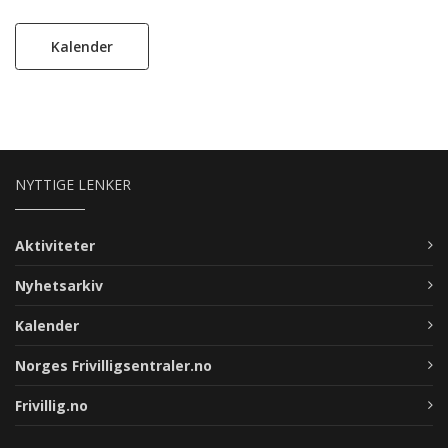
Kalender
NYTTIGE LENKER
Aktiviteter
Nyhetsarkiv
Kalender
Norges Frivilligsentraler.no
Frivillig.no