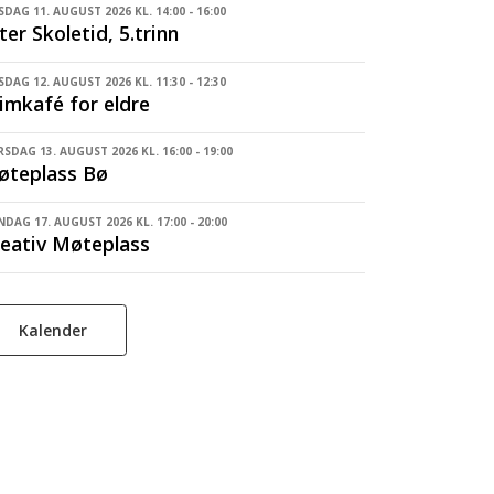
SDAG 11. AUGUST 2026 KL. 14:00 - 16:00
ter Skoletid, 5.trinn
DAG 12. AUGUST 2026 KL. 11:30 - 12:30
imkafé for eldre
SDAG 13. AUGUST 2026 KL. 16:00 - 19:00
øteplass Bø
DAG 17. AUGUST 2026 KL. 17:00 - 20:00
eativ Møteplass
Kalender