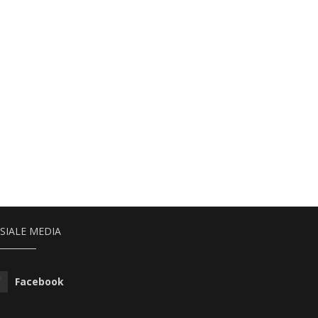
SIALE MEDIA
Facebook